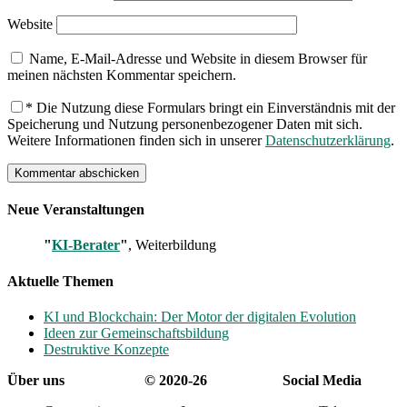
Website
Name, E-Mail-Adresse und Website in diesem Browser für
meinen nächsten Kommentar speichern.
*
Die Nutzung diese Formulars bringt ein Einverständnis mit der
Speicherung und Nutzung personenbezogener Daten mit sich.
Weitere Informationen finden sich in unserer
Datenschutzerklärung
.
Neue Veranstaltungen
"
KI-Berater
"
, Weiterbildung
Aktuelle Themen
KI und Blockchain: Der Motor der digitalen Evolution
Ideen zur Gemeinschaftsbildung
Destruktive Konzepte
Über uns
© 2020-26
Social Media