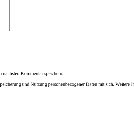
n nächsten Kommentar speichern.
Speicherung und Nutzung personenbezogener Daten mit sich. Weitere In