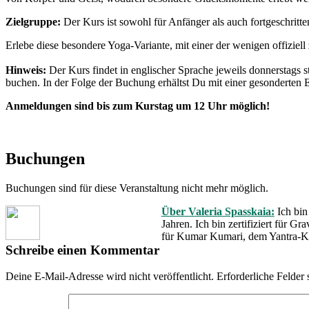
Zielgruppe:
Der Kurs ist sowohl für Anfänger als auch fortgeschritte
Erlebe diese besondere Yoga-Variante, mit einer der wenigen offiziell 
Hinweis:
Der Kurs findet in englischer Sprache jeweils donnerstags st
buchen. In der Folge der Buchung erhältst Du mit einer gesonderte
Anmeldungen sind bis zum Kurstag um 12 Uhr möglich!
Buchungen
Buchungen sind für diese Veranstaltung nicht mehr möglich.
Über Valeria Spasskaia:
Ich bin
Jahren. Ich bin zertifiziert für 
für Kumar Kumari, dem Yantra-K
Schreibe einen Kommentar
Deine E-Mail-Adresse wird nicht veröffentlicht.
Erforderliche Felder 