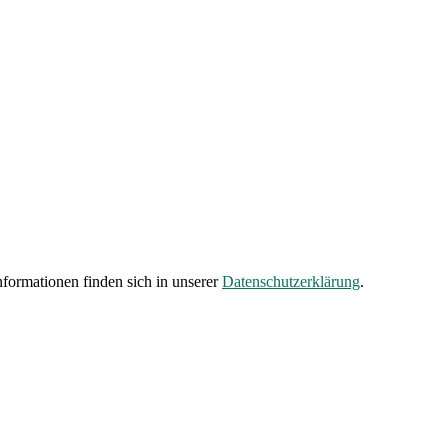
formationen finden sich in unserer
Datenschutzerklärung
.