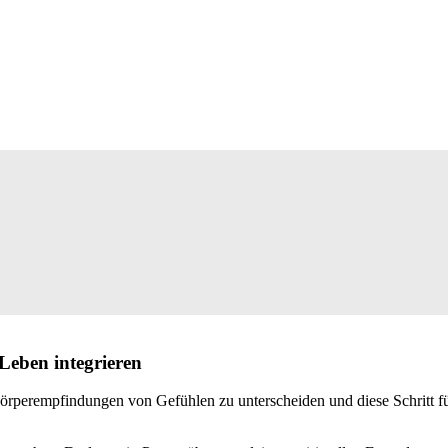
Leben integrieren
örperempfindungen von Gefühlen zu unterscheiden und diese Schritt fü