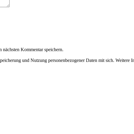
n nächsten Kommentar speichern.
Speicherung und Nutzung personenbezogener Daten mit sich. Weitere In