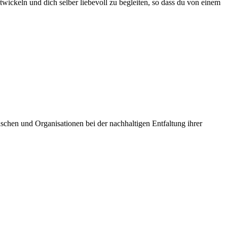
twickeln und dich selber liebevoll zu begleiten, so dass du von einem
schen und Organisationen bei der nachhaltigen Entfaltung ihrer