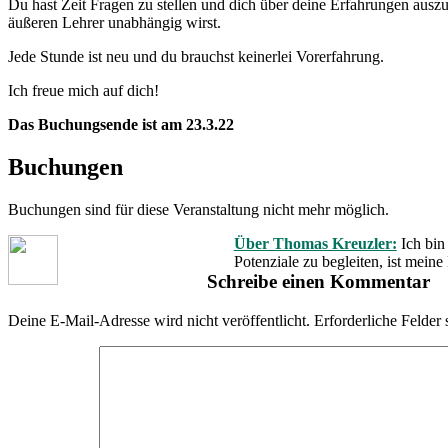
Du hast Zeit Fragen zu stellen und dich über deine Erfahrungen auszu
äußeren Lehrer unabhängig wirst.
Jede Stunde ist neu und du brauchst keinerlei Vorerfahrung.
Ich freue mich auf dich!
Das Buchungsende ist am 23.3.22
Buchungen
Buchungen sind für diese Veranstaltung nicht mehr möglich.
Über Thomas Kreuzler:
Ich bin
Potenziale zu begleiten, ist mein
Schreibe einen Kommentar
Deine E-Mail-Adresse wird nicht veröffentlicht.
Erforderliche Felder 