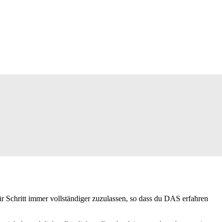
r Schritt immer vollständiger zuzulassen, so dass du DAS erfahren