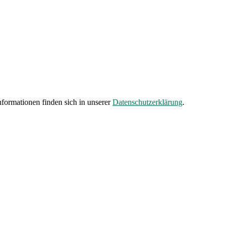
formationen finden sich in unserer
Datenschutzerklärung
.