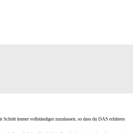
r Schritt immer vollständiger zuzulassen, so dass du DAS erfahren