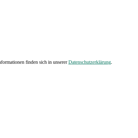
formationen finden sich in unserer
Datenschutzerklärung
.