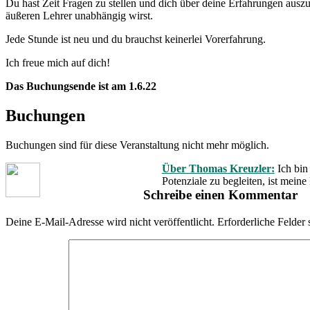
Du hast Zeit Fragen zu stellen und dich über deine Erfahrungen auszu
äußeren Lehrer unabhängig wirst.
Jede Stunde ist neu und du brauchst keinerlei Vorerfahrung.
Ich freue mich auf dich!
Das Buchungsende ist am 1.6.22
Buchungen
Buchungen sind für diese Veranstaltung nicht mehr möglich.
Über Thomas Kreuzler:
Ich bin
Potenziale zu begleiten, ist mein
Schreibe einen Kommentar
Deine E-Mail-Adresse wird nicht veröffentlicht.
Erforderliche Felder 