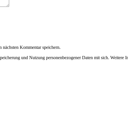
n nächsten Kommentar speichern.
Speicherung und Nutzung personenbezogener Daten mit sich. Weitere In