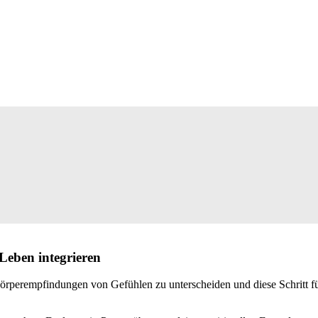
Leben integrieren
örperempfindungen von Gefühlen zu unterscheiden und diese Schritt fü