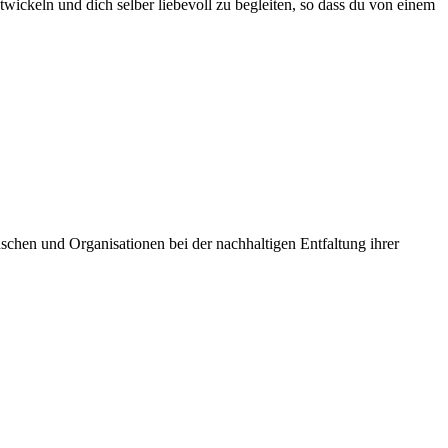
twickeln und dich selber liebevoll zu begleiten, so dass du von einem
schen und Organisationen bei der nachhaltigen Entfaltung ihrer