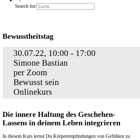
Search for:
Bewusstheitstag
Bewusstheitstag
30.07.22, 10:00 - 17:00
Simone Bastian
per Zoom
Bewusst sein
Onlinekurs
Die innere Haltung des Geschehen-
Lassens in deinem Leben integrieren
In diesem Kurs lernst Du Körperempfindungen von Gefühlen zu