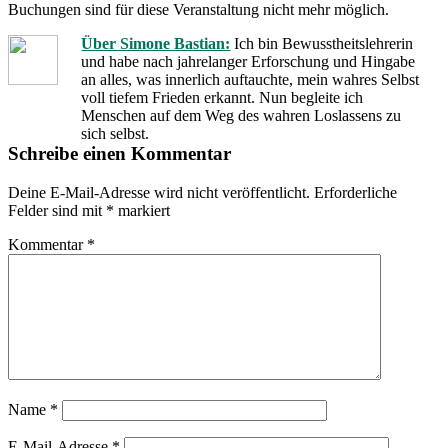
Buchungen sind für diese Veranstaltung nicht mehr möglich.
Über Simone Bastian:
Ich bin Bewusstheitslehrerin
und habe nach jahrelanger Erforschung und Hingabe
an alles, was innerlich auftauchte, mein wahres Selbst
voll tiefem Frieden erkannt. Nun begleite ich
Menschen auf dem Weg des wahren Loslassens zu
sich selbst.
Schreibe einen Kommentar
Deine E-Mail-Adresse wird nicht veröffentlicht.
Erforderliche
Felder sind mit
*
markiert
Kommentar
*
Name
*
E-Mail-Adresse
*