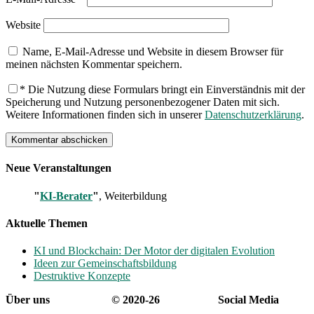
Website
Name, E-Mail-Adresse und Website in diesem Browser für
meinen nächsten Kommentar speichern.
*
Die Nutzung diese Formulars bringt ein Einverständnis mit der
Speicherung und Nutzung personenbezogener Daten mit sich.
Weitere Informationen finden sich in unserer
Datenschutzerklärung
.
Neue Veranstaltungen
"
KI-Berater
"
, Weiterbildung
Aktuelle Themen
KI und Blockchain: Der Motor der digitalen Evolution
Ideen zur Gemeinschaftsbildung
Destruktive Konzepte
Über uns
© 2020-26
Social Media