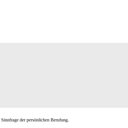
r Sinnfrage der persönlichen Berufung.