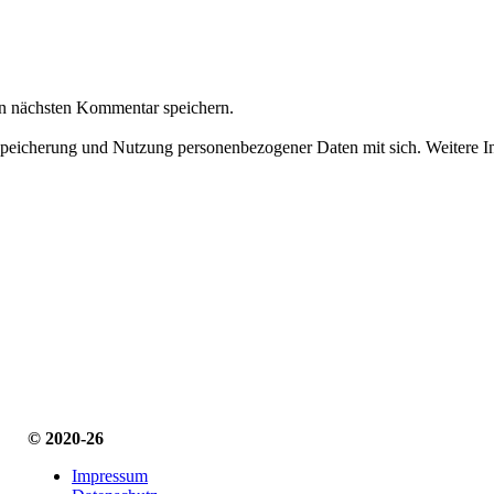
n nächsten Kommentar speichern.
Speicherung und Nutzung personenbezogener Daten mit sich. Weitere In
© 2020-26
Impressum