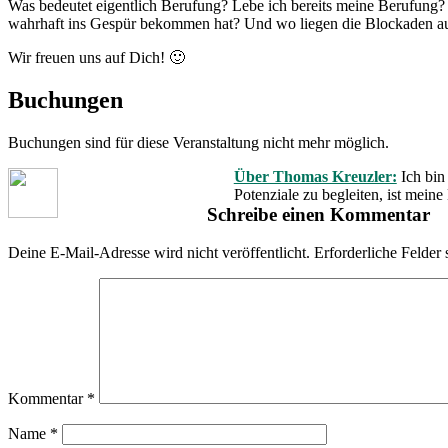
Was bedeutet eigentlich Berufung? Lebe ich bereits meine Berufung?
wahrhaft ins Gespür bekommen hat? Und wo liegen die Blockaden a
Wir freuen uns auf Dich! 🙂
Buchungen
Buchungen sind für diese Veranstaltung nicht mehr möglich.
Über Thomas Kreuzler:
Ich bin
Potenziale zu begleiten, ist mein
Schreibe einen Kommentar
Deine E-Mail-Adresse wird nicht veröffentlicht.
Erforderliche Felder 
Kommentar
*
Name
*