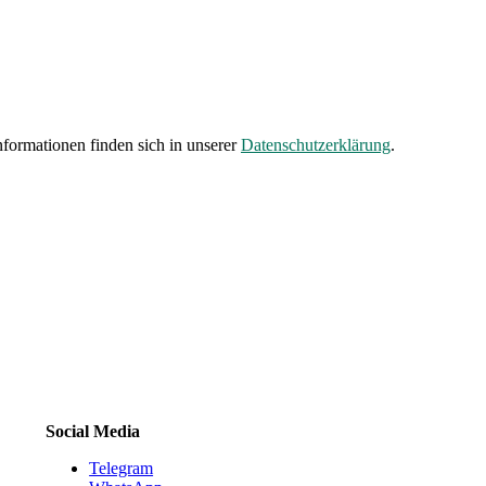
formationen finden sich in unserer
Datenschutzerklärung
.
Social Media
Telegram