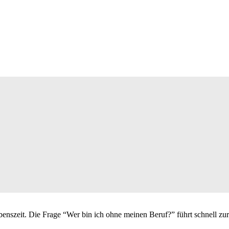
benszeit. Die Frage “Wer bin ich ohne meinen Beruf?” führt schnell zu