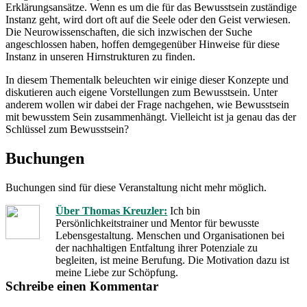
Erklärungsansätze. Wenn es um die für das Bewusstsein zuständige
Instanz geht, wird dort oft auf die Seele oder den Geist verwiesen.
Die Neurowissenschaften, die sich inzwischen der Suche
angeschlossen haben, hoffen demgegenüber Hinweise für diese
Instanz in unseren Hirnstrukturen zu finden.
In diesem Thementalk beleuchten wir einige dieser Konzepte und
diskutieren auch eigene Vorstellungen zum Bewusstsein. Unter
anderem wollen wir dabei der Frage nachgehen, wie Bewusstsein
mit bewusstem Sein zusammenhängt. Vielleicht ist ja genau das der
Schlüssel zum Bewusstsein?
Buchungen
Buchungen sind für diese Veranstaltung nicht mehr möglich.
Über Thomas Kreuzler:
Ich bin
Persönlichkeitstrainer und Mentor für bewusste
Lebensgestaltung. Menschen und Organisationen bei
der nachhaltigen Entfaltung ihrer Potenziale zu
begleiten, ist meine Berufung. Die Motivation dazu ist
meine Liebe zur Schöpfung.
Schreibe einen Kommentar