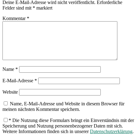
Deine E-Mail-Adresse wird nicht veröffentlicht.
Erforderliche
Felder sind mit
*
markiert
Kommentar
*
Name
*
E-Mail-Adresse
*
Website
Name, E-Mail-Adresse und Website in diesem Browser für
meinen nächsten Kommentar speichern.
*
Die Nutzung diese Formulars bringt ein Einverständnis mit der
Speicherung und Nutzung personenbezogener Daten mit sich.
Weitere Informationen finden sich in unserer
Datenschutzerklärung
.